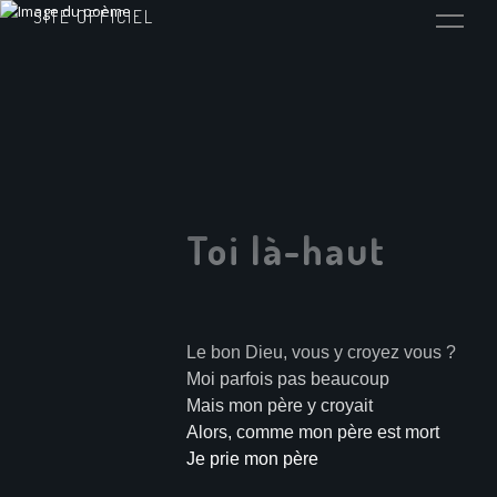
SITE OFFICIEL
Toi là-haut
Le bon Dieu, vous y croyez vous ?
Moi parfois pas beaucoup
Mais mon père y croyait
Alors, comme mon père est mort
Je prie mon père