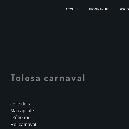
ACCUEIL
BIOGRAPHIE
DISCO
Tolosa carnaval
Je te dois
Ma capitale
D’être roi
Roi carnaval