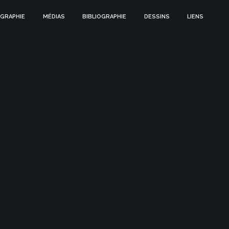
GRAPHIE
MÉDIAS
BIBLIOGRAPHIE
DESSINS
LIENS