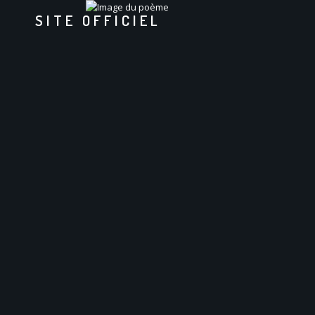
SITE OFFICIEL