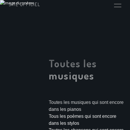
SITE OFFICIEL
Toutes les
musiques
Toutes les musiques qui sont encore
dans les pianos
Tous les poèmes qui sont encore
dans les stylos