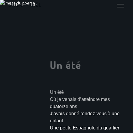
SITE OFFICIEL
Un été
Un été
Où je venais d’atteindre mes
quatorze ans
J’avais donné rendez-vous à une
enfant
Une petite Espagnole du quartier