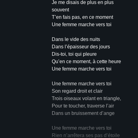
Je me disais de plus en plus
souvent
T’en fais pas, en ce moment
Une femme marche vers toi
Dans le vide des nuits
Dans l’épaisseur des jours
Dis-toi, toi qui pleure
Qu’en ce moment, à cette heure
Une femme marche vers toi
Une femme marche vers toi
Son regard droit et clair
Trois oiseaux volant en triangle,
Pour te toucher, traverse l’air
Dans un bruissement d’ange
Une femme marche vers toi
Rien n’arrêtera ses pas d’étoile