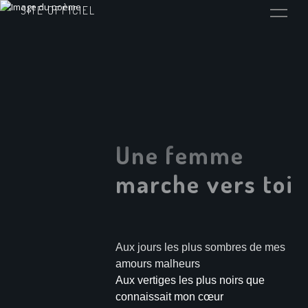
SITE OFFICIEL
Une femme
marche vers toi
Aux jours les plus sombres de mes
amours malheurs
Aux vertiges les plus noirs que
connaissait mon cœur