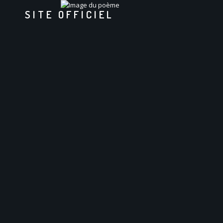
SITE OFFICIEL