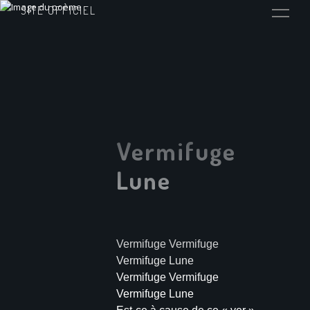
SITE OFFICIEL
Vermifuge
Lune
Vermifuge Vermifuge
Vermifuge Lune
Vermifuge Vermifuge
Vermifuge Lune