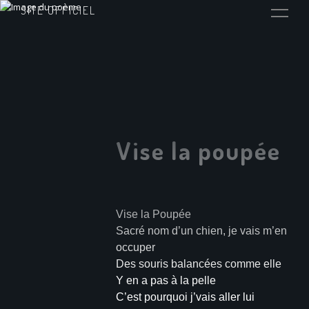
SITE OFFICIEL
Vise la poupée
Vise la Poupée
Sacré nom d’un chien, je vais m’en
occuper
Des souris balancées comme elle
Y en a pas à la pelle
C’est pourquoi j’vais aller lui