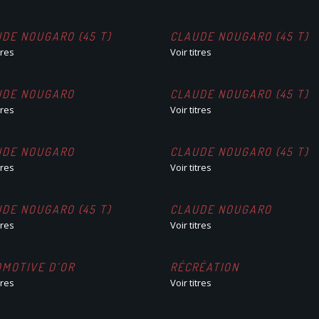
DE NOUGARO (45 T)
CLAUDE NOUGARO (45 T)
tres
Voir titres
UDE NOUGARO
CLAUDE NOUGARO (45 T)
tres
Voir titres
UDE NOUGARO
CLAUDE NOUGARO (45 T)
tres
Voir titres
DE NOUGARO (45 T)
CLAUDE NOUGARO
tres
Voir titres
OMOTIVE D’OR
RÉCRÉATION
tres
Voir titres