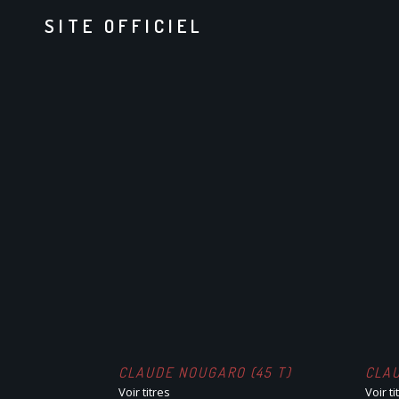
SITE OFFICIEL
CLAUDE NOUGARO (45 T)
CLA
Voir titres
Voir ti