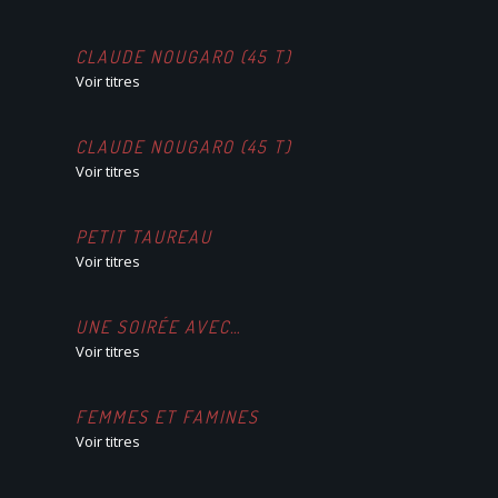
CLAUDE NOUGARO (45 T)
Voir titres
CLAUDE NOUGARO (45 T)
Voir titres
PETIT TAUREAU
Voir titres
UNE SOIRÉE AVEC…
Voir titres
FEMMES ET FAMINES
Voir titres