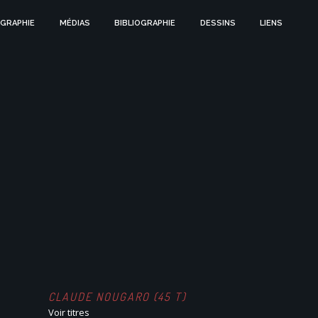
GRAPHIE
MÉDIAS
BIBLIOGRAPHIE
DESSINS
LIENS
CLAUDE NOUGARO (45 T)
Voir titres