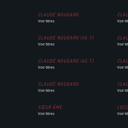
CLAUDE NOUGARO
CLAU
Voir titres
Voir ti
CLAUDE NOUGARO (45 T)
CLA
Voir titres
Voir ti
CLAUDE NOUGARO (45 T)
CLA
Voir titres
Voir ti
CLAUDE NOUGARO
CLAU
Voir titres
Voir ti
SŒUR ÂME
LOC
Voir titres
Voir ti